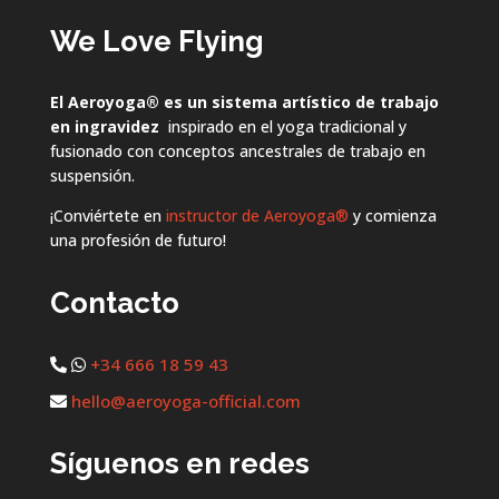
We Love Flying
El Aeroyoga
®
es un sistema artístico de trabajo
en ingravidez
inspirado en el yoga tradicional y
fusionado con conceptos ancestrales de trabajo en
suspensión.
¡Conviértete en
instructor de Aeroyoga®
y comienza
una profesión de futuro!
Contacto
+34 666 18 59 43
hello@aeroyoga-official.com
Síguenos en redes