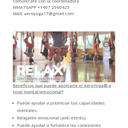
comunícate con la coordinadora
WHATSAPP +1407 2560423
MAIL aeroyoga17@gmail.com
Beneficios que puede aportarte el AeroYoga® a
nivel mental/emocional*
Puede ayudar a potenciar tus capacidades
mentales.
Relajante emocional (anti estrés).
Puede ayudar a fortalece las conexiones