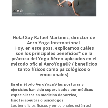
Hola! Soy Rafael Martinez, director de
Aero Yoga International.
Hoy, en este post, explicamos cuáles
son los principales beneficios* de la
práctica del Yoga Aéreo aplicados en el
método oficial AeroYoga®? ( beneficios
tanto físicos como psicológicos o
emocionales)
En el método AeroYoga® las posturas y
ejercicios han sido supervisados por médicos
especialistas en medicina deportiva,
fisioterapeutas o psicólogos.
Los beneficios físicos y emocionales están así