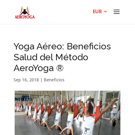
Yoga Aéreo: Beneficios
Salud del Método
AeroYoga ®
Sep 16, 2018
|
Beneficios