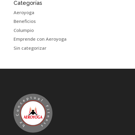
Categorías
Aeroyoga
Beneficios
Columpio
Emprende con Aeroyoga
Sin categorizar