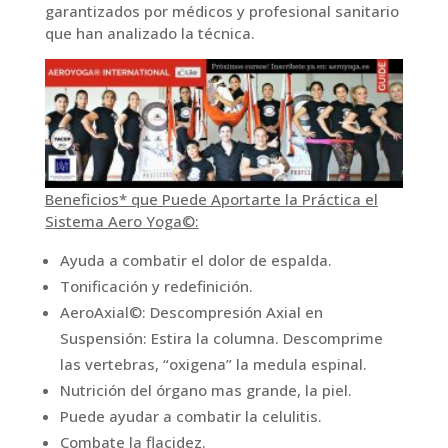
garantizados por médicos y profesional sanitario
que han analizado la técnica.
Beneficios* que Puede Aportarte la Práctica el
Sistema Aero Yoga©:
Ayuda a combatir el dolor de espalda.
Tonificación y redefinición.
AeroAxial©: Descompresión Axial en
Suspensión: Estira la columna. Descomprime
las vertebras, “oxigena” la medula espinal.
Nutrición del órgano mas grande, la piel.
Puede ayudar a combatir la celulitis.
Combate la flacidez.