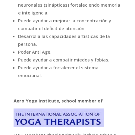
neuronales (sinápticas) fortaleciendo memoria
e inteligencia.
Puede ayudar a mejorar la concentración y
combatir el deficit de atención.
Desarrolla las capacidades artísticas de la
persona.
Poder Anti Age.
Puede ayudar a combatir miedos y fobias.
Puede ayudar a fortalecer el sistema
emocional.
Aero Yoga Institute, school member of
IAYT Member Schools primarily include schools