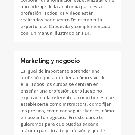
aprendizaje de la anatomía para esta
profesión. Todos los videos están
realizados por nuestro Fisioterapeuta
experto José Capdevila y complementado
con un manual ilustrado en PDF.
Marketing y negocio
Es igual de importante aprender una
profesión que aprender a cómo vivir de
ella. Todos los cursos se centran en
enseñar una profesión, pero luego no
explican nada referente a como tienes que
establecerte como Instructora, como fijar
los precios, como conseguir clientes, cómo
empezar tu negocio… En este curso te
guiaremos para que puedas sacar el
máximo partido a tu profesión y que te