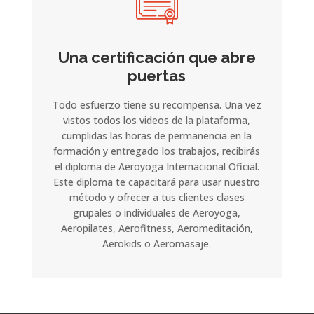
Una certificación que abre
puertas
Todo esfuerzo tiene su recompensa. Una vez
vistos todos los videos de la plataforma,
cumplidas las horas de permanencia en la
formación y entregado los trabajos, recibirás
el diploma de Aeroyoga Internacional Oficial.
Este diploma te capacitará para usar nuestro
método y ofrecer a tus clientes clases
grupales o individuales de Aeroyoga,
Aeropilates, Aerofitness, Aeromeditación,
Aerokids o Aeromasaje.