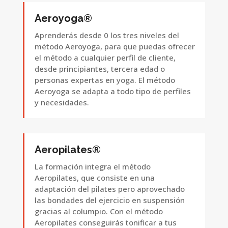
Aeroyoga®
Aprenderás desde 0 los tres niveles del
método Aeroyoga, para que puedas ofrecer
el método a cualquier perfil de cliente,
desde principiantes, tercera edad o
personas expertas en yoga. El método
Aeroyoga se adapta a todo tipo de perfiles
y necesidades.
Aeropilates®
La formación integra el método
Aeropilates, que consiste en una
adaptación del pilates pero aprovechado
las bondades del ejercicio en suspensión
gracias al columpio. Con el método
Aeropilates conseguirás tonificar a tus