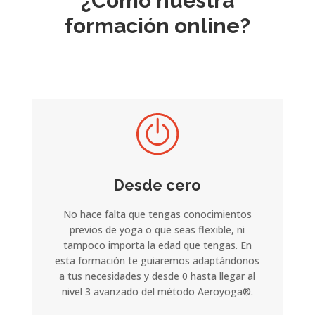
¿Cómo nuestra
formación online?
Desde cero
No hace falta que tengas conocimientos
previos de yoga o que seas flexible, ni
tampoco importa la edad que tengas. En
esta formación te guiaremos adaptándonos
a tus necesidades y desde 0 hasta llegar al
nivel 3 avanzado del método Aeroyoga®.