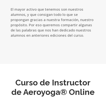
El mayor activo que tenemos son nuestros
alumnos, y que consigan todo lo que se
propongan gracias a nuestra formación, nuestro
propósito. Por eso queremos compartir algunas
de las palabras que nos han dedicado nuestros
alumnos en anteriores ediciones del curso.
Curso de Instructor
de Aeroyoga® Online