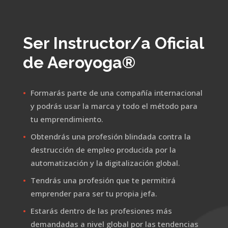
Reproductor
de
vídeo
Ser Instructor/a Oficial
de Aeroyoga®
Formarás parte de una compañía internacional
y podrás usar la marca y todo el método para
tu emprendimiento.
Obtendrás una profesión blindada contra la
destrucción de empleo producida por la
automatización y la digitalización global.
Tendrás una profesión que te permitirá
emprender para ser tu propia jefa.
Estarás dentro de las profesiones más
demandadas a nivel global por las tendencias