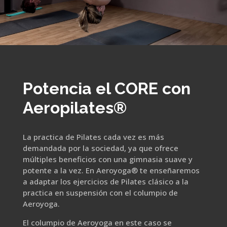
Potencia el CORE con
Aeropilates®
La practica de Pilates cada vez es más
demandada por la sociedad, ya que ofrece
múltiples beneficios con una gimnasia suave y
potente a la vez. En Aeroyoga® te enseñaremos
a adaptar los ejercicios de Pilates clásico a la
practica en suspensión con el columpio de
Aeroyoga.
El columpio de Aeroyoga en este caso se