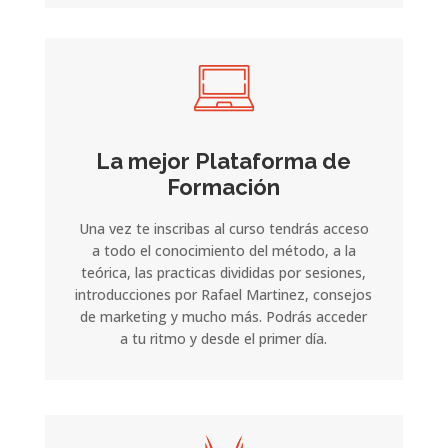
La mejor Plataforma de
Formación
Una vez te inscribas al curso tendrás acceso
a todo el conocimiento del método, a la
teórica, las practicas divididas por sesiones,
introducciones por Rafael Martinez, consejos
de marketing y mucho más. Podrás acceder
a tu ritmo y desde el primer día.