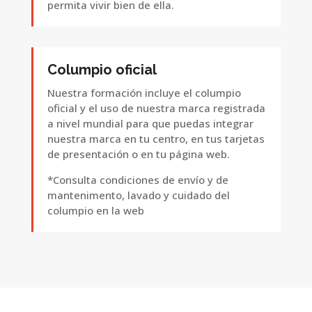
permita vivir bien de ella.
Columpio oficial
Nuestra formación incluye el columpio
oficial y el uso de nuestra marca registrada
a nivel mundial para que puedas integrar
nuestra marca en tu centro, en tus tarjetas
de presentación o en tu página web.
*Consulta condiciones de envío y de
mantenimento, lavado y cuidado del
columpio en la web