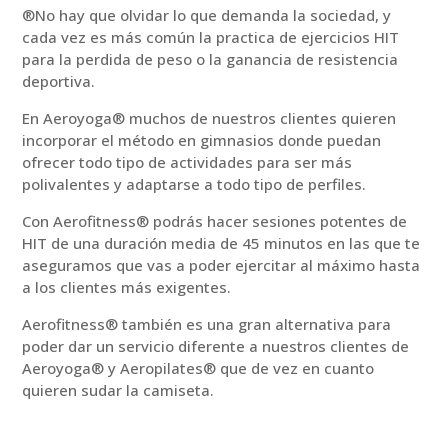
®No hay que olvidar lo que demanda la sociedad, y
cada vez es más común la practica de ejercicios HIT
para la perdida de peso o la ganancia de resistencia
deportiva.
En Aeroyoga® muchos de nuestros clientes quieren
incorporar el método en gimnasios donde puedan
ofrecer todo tipo de actividades para ser más
polivalentes y adaptarse a todo tipo de perfiles.
Con Aerofitness® podrás hacer sesiones potentes de
HIT de una duración media de 45 minutos en las que te
aseguramos que vas a poder ejercitar al máximo hasta
a los clientes más exigentes.
Aerofitness® también es una gran alternativa para
poder dar un servicio diferente a nuestros clientes de
Aeroyoga® y Aeropilates® que de vez en cuanto
quieren sudar la camiseta.