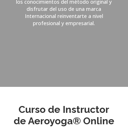
los conocimientos del método original y
disfrutar del uso de una marca
Internacional reinventarte a nivel
profesional y empresarial.
Curso de Instructor
de Aeroyoga® Online