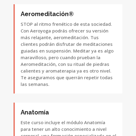
Aeromeditación®
STOP al ritmo frenético de esta sociedad.
Con Aeroyoga podrás ofrecer su versión
más relajante, aeromeditación. Tus
clientes podrán disfrutar de meditaciones
guiadas en suspensión. Meditar ya es algo
maravilloso, pero cuando prueban la
Aeromeditación, con su ritual de piedras
calientes y aromaterapia ya es otro nivel.
Te aseguramos que querrán repetir todas
las semanas.
Anatomía
Este curso incluye el módulo Anatomía
para tener un alto conocimiento a nivel
corporal, una formación especializada en el