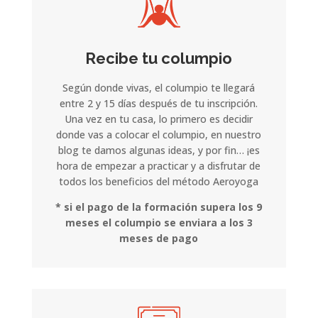
Recibe tu columpio
Según donde vivas, el columpio te llegará
entre 2 y 15 días después de tu inscripción.
Una vez en tu casa, lo primero es decidir
donde vas a colocar el columpio, en nuestro
blog te damos algunas ideas, y por fin… ¡es
hora de empezar a practicar y a disfrutar de
todos los beneficios del método Aeroyoga
* si el pago de la formación supera los 9
meses el columpio se enviara a los 3
meses de pago