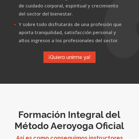
de cuidado corporal, espiritual y crecimiento
del sector del bienestar.
Y sobre todo disfrutarás de una profesión que
aporta tranquilidad, satisfacción personal y
altos ingresos a los profesionales del sector.
¡Quiero unirme ya!
Formación Integral del
Método Aeroyoga Oficial
Así es como conseguimos instructores