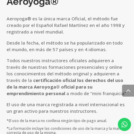
Aeroyoga®
Aeroyoga® es la única marca Oficial, el método fue
creado por el Español Rafael Martínez en el año 1998 y
registrado a nivel mundial.
Desde la fecha, el método se ha popularizado en todo
el mundo, en más de 57 países y en 4 idiomas.
Todos nuestros instructores oficiales adquieren a
través de nuestras formaciones presenciales y online
los conocimientos del método original y adquieren a
través de la
certificación oficial los derechos del uso
de la marca Aeroyoga® oficial para su
emprendimiento personal
a modo de “mini franquicia”
El uso de una marca registrada a nivel internacional es
un gran activo para nuestros instructores.
*El uso de la marca no conlleva ningún tipo de pago anual.
*
La formación incluye las condiciones de uso de la marca y la manera
correcta de uso de la misma
.