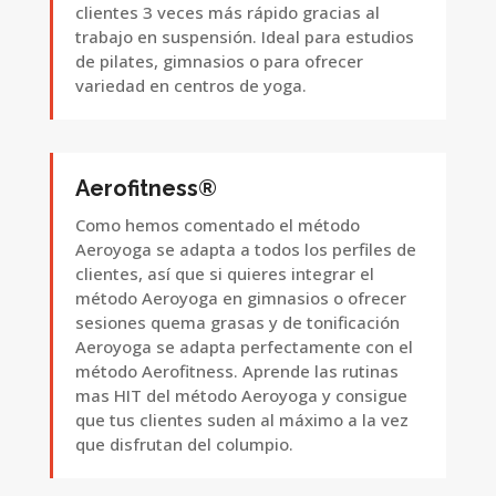
clientes 3 veces más rápido gracias al
trabajo en suspensión. Ideal para estudios
de pilates, gimnasios o para ofrecer
variedad en centros de yoga.
Aerofitness®
Como hemos comentado el método
Aeroyoga se adapta a todos los perfiles de
clientes, así que si quieres integrar el
método Aeroyoga en gimnasios o ofrecer
sesiones quema grasas y de tonificación
Aeroyoga se adapta perfectamente con el
método Aerofitness. Aprende las rutinas
mas HIT del método Aeroyoga y consigue
que tus clientes suden al máximo a la vez
que disfrutan del columpio.