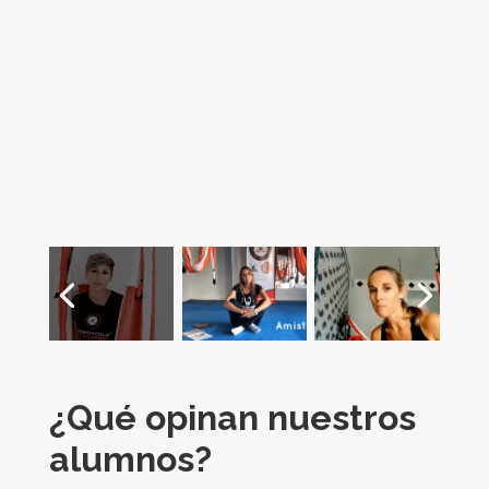
¿Qué opinan nuestros
alumnos?