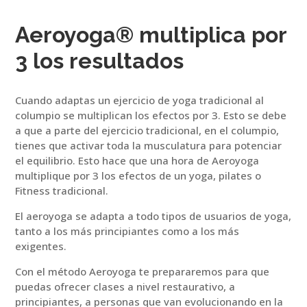
Aeroyoga® multiplica por
3 los resultados
Cuando adaptas un ejercicio de yoga tradicional al
columpio se multiplican los efectos por 3.
Esto se debe
a que a parte del ejercicio tradicional, en el columpio,
tienes que activar toda la musculatura para potenciar
el equilibrio. Esto hace que una hora de Aeroyoga
multiplique por 3 los efectos de un yoga, pilates o
Fitness tradicional.
El aeroyoga se adapta a todo tipos de usuarios de yoga,
tanto a los más principiantes como a los más
exigentes.
Con el método Aeroyoga te prepararemos para que
puedas ofrecer clases a nivel restaurativo, a
principiantes, a personas que van evolucionando en la