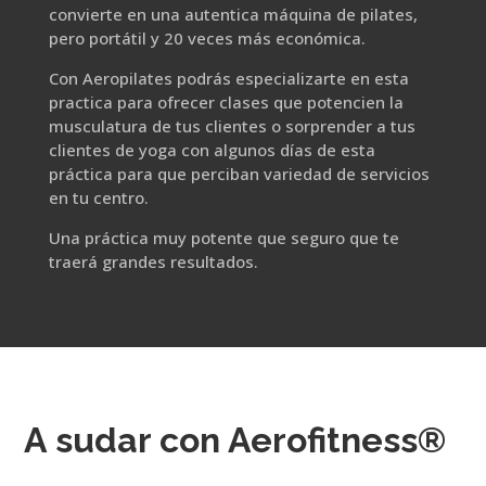
convierte en una autentica máquina de pilates,
pero portátil y 20 veces más económica.
Con Aeropilates podrás especializarte en esta
practica para ofrecer clases que potencien la
musculatura de tus clientes o sorprender a tus
clientes de yoga con algunos días de esta
práctica para que perciban variedad de servicios
en tu centro.
Una práctica muy potente que seguro que te
traerá grandes resultados.
A sudar con Aerofitness®