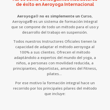
de éxito en Aeroyoga Internacional
Aeroyoga® no es simplemente un Curso
,
Aeroyoga® es un sistema de formación Integral
que se compone de todo un método para el uso y
desarrollo del trabajo en suspensión.
Todos nuestros Instructores Oficiales tienen la
capacidad de adaptar el método aeroyoga al
100% a sus clientes.
Ofrecen el método
adaptándolo a expertos del mundo del yoga, a
niños, a personas con movilidad reducida, a
principiantes, deportistas, amantes del Fitness,
pilates…
Por ese motivo la formación integral hace un
recorrido por los principales pilares del método
que incluye: