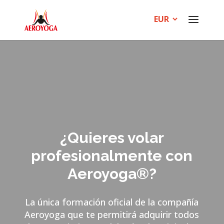
¿Quieres volar
profesionalmente con
Aeroyoga®?
La única formación oficial de la compañía
Aeroyoga que te permitirá adquirir todos