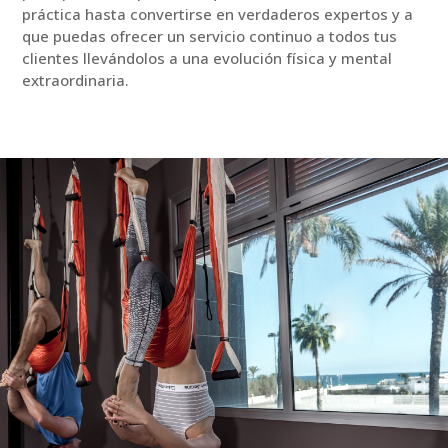
práctica hasta convertirse en verdaderos expertos y a
que puedas ofrecer un servicio continuo a todos tus
clientes llevándolos a una evolución física y mental
extraordinaria.