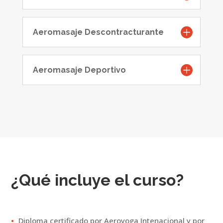
Aeromasaje Descontracturante
Aeromasaje Deportivo
¿Qué incluye el curso?
Diploma certificado por Aeroyoga Intenacional y por