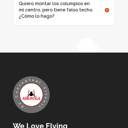
Quiero montar los columpios en
mi centro, pero tiene falso techo.
¿Cómo lo hago?
We Love Flying