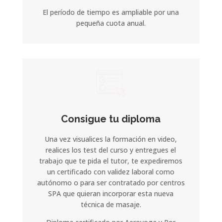
El período de tiempo es ampliable por una
pequeña cuota anual.
Consigue tu diploma
Una vez visualices la formación en video,
realices los test del curso y entregues el
trabajo que te pida el tutor, te expediremos
un certificado con validez laboral como
autónomo o para ser contratado por centros
SPA que quieran incorporar esta nueva
técnica de masaje.