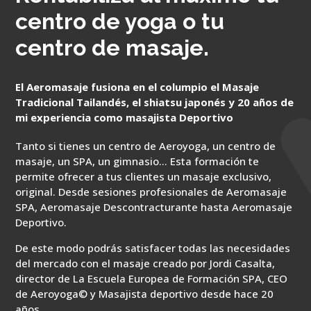
centro de yoga o tu
centro de masaje.
El Aeromasaje fusiona en el columpio el Masaje
Tradicional Tailandés, el shiatsu japonés y 20 años de
mi experiencia como masajista Deportivo
Tanto si tienes un centro de Aeroyoga, un centro de
masaje, un SPA, un gimnasio… Esta formación te
permite ofrecer a tus clientes un masaje exclusivo,
original. Desde sesiones profesionales de Aeromasaje
SPA, Aeromasaje Descontracturante hasta Aeromasaje
Deportivo.
De este modo podrás satisfacer todas las necesidades
del mercado con el masaje creado por Jordi Casalta,
director de La Escuela Europea de Formación SPA, CEO
de Aeroyoga© y Masajista deportivo desde hace 20
años.