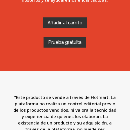
nosotros y te ayudaremos encantado/as.
Añadir al carrito
Prueba gratuita
“Este producto se vende a través de Hotmart. La
plataforma no realiza un control editorial previo
de los productos vendidos, ni valora la tecnicidad
y experiencia de quienes los elaboran. La
existencia de un producto y su adquisición, a
través de la plataforma, no puede ser