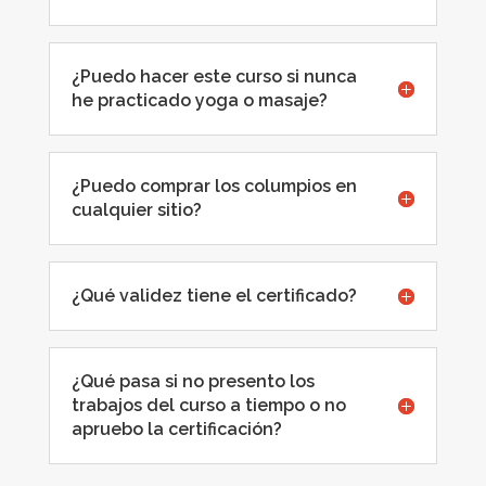
¿Puedo hacer este curso si nunca
he practicado yoga o masaje?
¿Puedo comprar los columpios en
cualquier sitio?
¿Qué validez tiene el certificado?
¿Qué pasa si no presento los
trabajos del curso a tiempo o no
apruebo la certificación?