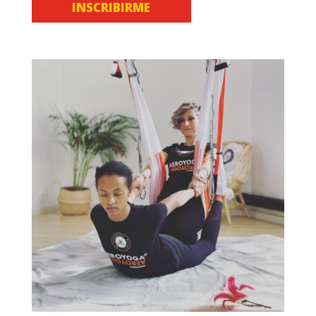
INSCRIBIRME