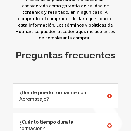
considerada como garantía de calidad de
contenido y resultado, en ningún caso. Al
comprarlo, el comprador declara que conoce
esta información. Los términos y políticas de
Hotmart se pueden acceder aquí, incluso antes
de completar la compra.”
Preguntas frecuentes
¿Dónde puedo formarme con
Aeromasaje?
¿Cuánto tiempo dura la
formación?