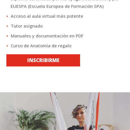
EUESPA (Escuela Europea de Formación SPA)
Acceso al aula virtual más potente
Tutor asignado
Manuales y documentación en PDF
Curso de Anatomía de regalo
INSCRIBIRME