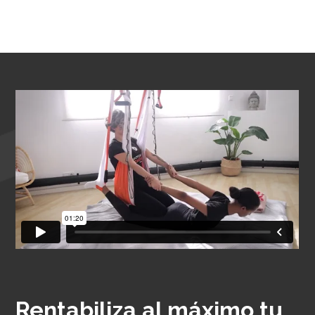
Rentabiliza al máximo tu