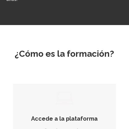
¿Cómo es la formación?
Accede a la plataforma