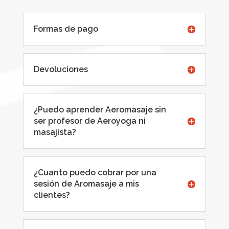
Formas de pago
Devoluciones
¿Puedo aprender Aeromasaje sin
ser profesor de Aeroyoga ni
masajista?
¿Cuanto puedo cobrar por una
sesión de Aromasaje a mis
clientes?