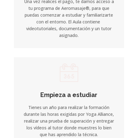
Una vez realices el pago, te damos acceso a
tu programa de Aeromasaje
®
, para que
puedas comenzar a estudiar y familiarizarte
con el entorno. El Aula contiene
videotutoriales, documentación y un tutor
asignado.
Empieza a estudiar
Tienes un año para realizar la formación
durante las horas exigidas por Yoga Alliance,
realizar una prueba de superación y entregar
los vídeos al tutor donde muestres lo bien
que has aprendido la técnica.