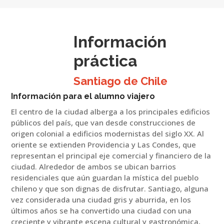
Información
práctica
Santiago de Chile
Información para el alumno viajero
El centro de la ciudad alberga a los principales edificios
públicos del país, que van desde construcciones de
origen colonial a edificios modernistas del siglo XX. Al
oriente se extienden Providencia
y Las Condes
, que
representan el principal eje comercial y financiero de la
ciudad. Alrededor de ambos se ubican barrios
residenciales que aún guardan la mística del pueblo
chileno y que son dignas de disfrutar. Santiago, alguna
vez considerada una ciudad gris y aburrida, en los
últimos años se ha convertido una ciudad con una
creciente y vibrante escena cultural y gastronómica,