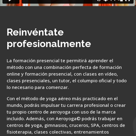
Reinvéntate
profesionalmente
La formación presencial te permitirá aprender el
método con una combinación perfecta de formación
online y formación presencial, con clases en vídeo,
clases presenciales, un tutor, el columpio oficial y todo
lo necesario para comenzar.
Con el método de yoga aéreo más practicado en el
mundo, podrás impulsar tu carrera profesional o crear
tu propio centro de aeroyoga con uso de la marca
incluido. Además, con Aeroyoga© podrás trabajar en
centros de yoga, gimnasios, cruceros, SPA, centros de
fisioterapia, clases colectivas, entrenamientos