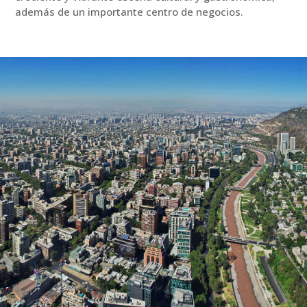
además de un importante centro de negocios.