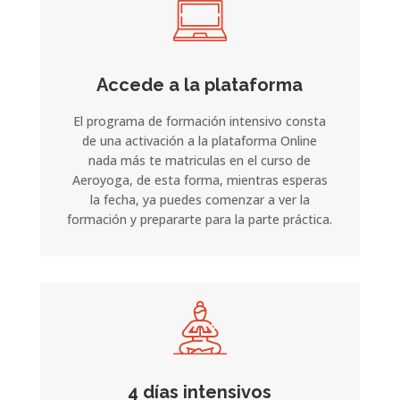
Accede a la plataforma
El programa de formación intensivo consta
de una activación a la plataforma Online
nada más te matriculas en el curso de
Aeroyoga, de esta forma, mientras esperas
la fecha, ya puedes comenzar a ver la
formación y prepararte para la parte práctica.
4 días intensivos