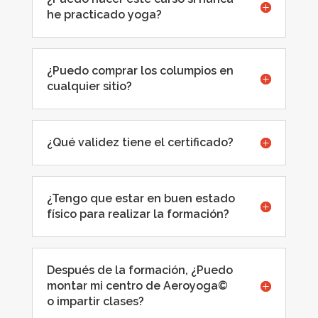
he practicado yoga?
¿Puedo comprar los columpios en
cualquier sitio?
¿Qué validez tiene el certificado?
¿Tengo que estar en buen estado
físico para realizar la formación?
Después de la formación, ¿Puedo
montar mi centro de Aeroyoga©
o impartir clases?