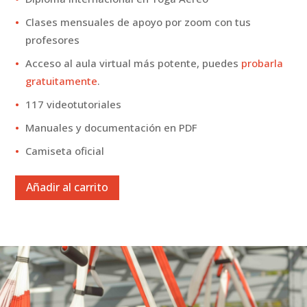
Clases mensuales de apoyo por zoom con tus
profesores
Acceso al aula virtual más potente, puedes
probarla
gratuitamente
.
117 videotutoriales
Manuales y documentación en PDF
Camiseta oficial
Añadir al carrito