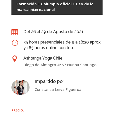
Formación + Columpio oficial + Uso de la
marca internacional

Del 26 al 29 de Agosto de 2021
}
35 horas presenciales de 9 a 18:30 aprox
y 165 horas online con tutor

Ashtanga Yoga Chile
Diego de Almagro 4667 Nuñoa Santiago
Impartido por:
Constanza Leiva Figueroa
PRECIO: