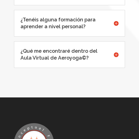
¿Tenéis alguna formación para
aprender a nivel personal?
¿Qué me encontraré dentro del
Aula Virtual de Aeroyoga©?