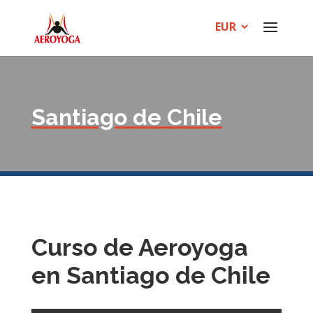
Santiago de Chile
Curso de Aeroyoga
en Santiago de Chile