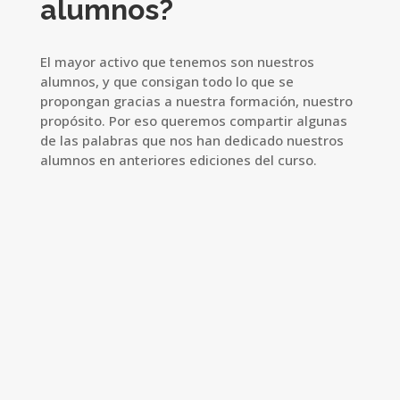
alumnos?
El mayor activo que tenemos son nuestros
alumnos, y que consigan todo lo que se
propongan gracias a nuestra formación, nuestro
propósito. Por eso queremos compartir algunas
de las palabras que nos han dedicado nuestros
alumnos en anteriores ediciones del curso.