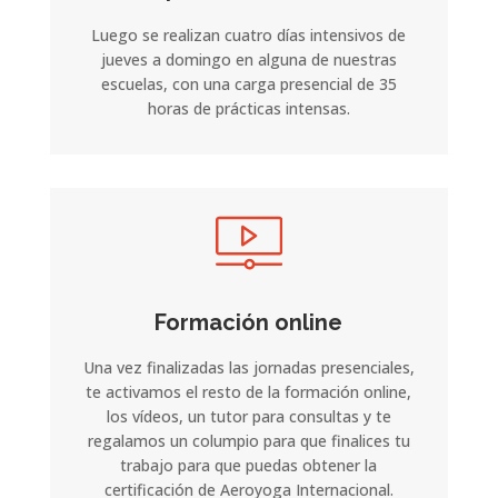
Luego se realizan cuatro días intensivos de
jueves a domingo en alguna de nuestras
escuelas, con una carga presencial de 35
horas de prácticas intensas.
Formación online
Una vez finalizadas las jornadas presenciales,
te activamos el resto de la formación online,
los vídeos, un tutor para consultas y te
regalamos un columpio para que finalices tu
trabajo para que puedas obtener la
certificación de Aeroyoga Internacional.