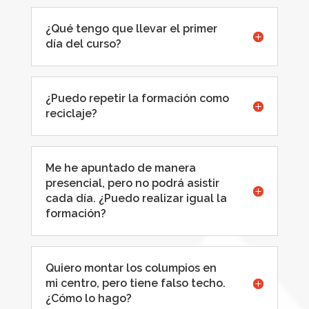
¿Qué tengo que llevar el primer
día del curso?
¿Puedo repetir la formación como
reciclaje?
Me he apuntado de manera
presencial, pero no podrá asistir
cada día. ¿Puedo realizar igual la
formación?
Quiero montar los columpios en
mi centro, pero tiene falso techo.
¿Cómo lo hago?