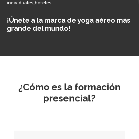
individuales,hoteles…
¡Únete a la marca de yoga aéreo más
grande del mundo!
¿Cómo es la formación
presencial?