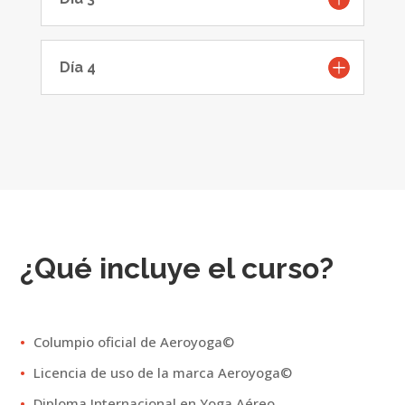
Día 4
¿Qué incluye el curso?
Columpio oficial de Aeroyoga©
Licencia de uso de la marca Aeroyoga©
Diploma Internacional en Yoga Aéreo