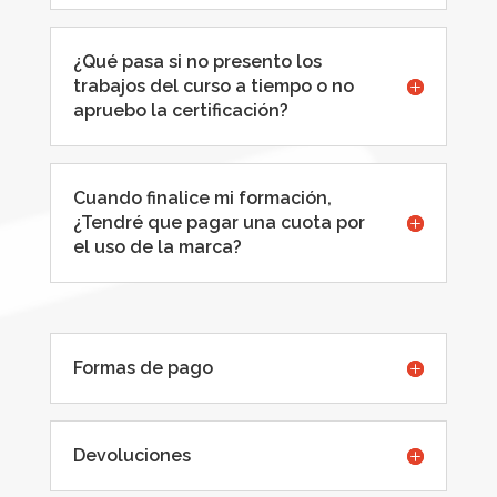
¿Qué pasa si no presento los
trabajos del curso a tiempo o no
apruebo la certificación?
Cuando finalice mi formación,
¿Tendré que pagar una cuota por
el uso de la marca?
Formas de pago
Devoluciones