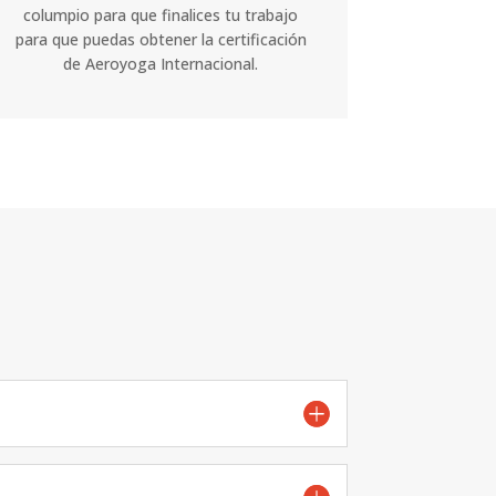
columpio para que finalices tu trabajo
para que puedas obtener la certificación
de Aeroyoga Internacional.