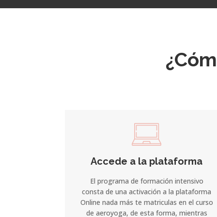
¿Cómo
Accede a la plataforma
El programa de formación intensivo
consta de una activación a la plataforma
Online nada más te matriculas en el curso
de aeroyoga, de esta forma, mientras