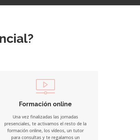
ncial?
Formación online
Una vez finalizadas las jornadas
presenciales, te activamos el resto de la
formación online, los vídeos, un tutor
para consultas y te regalamos un