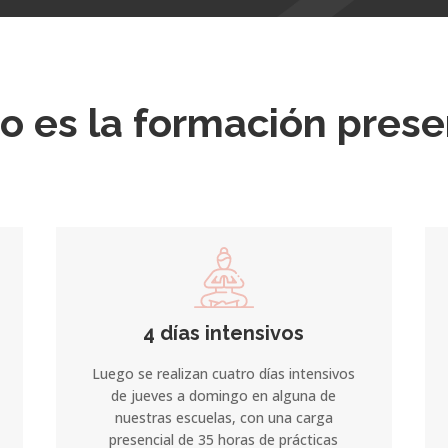
 es la formación prese
4 días intensivos
Luego se realizan cuatro días intensivos
de jueves a domingo en alguna de
nuestras escuelas, con una carga
presencial de 35 horas de prácticas