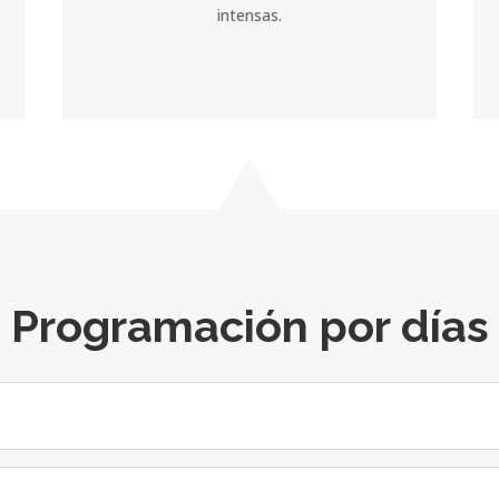
intensas.
Programación por días