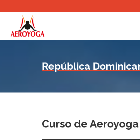
República Dominica
Curso de Aeroyoga