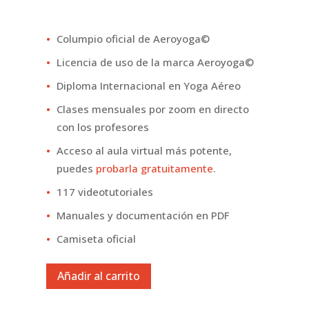
Columpio oficial de Aeroyoga©
Licencia de uso de la marca Aeroyoga©
Diploma Internacional en Yoga Aéreo
Clases mensuales por zoom en directo
con los profesores
Acceso al aula virtual más potente,
puedes
probarla gratuitamente
.
117 videotutoriales
Manuales y documentación en PDF
Camiseta oficial
Añadir al carrito