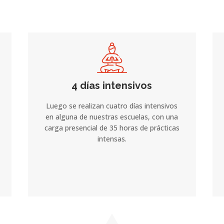
4 días intensivos
Luego se realizan cuatro días intensivos
en alguna de nuestras escuelas, con una
carga presencial de 35 horas de prácticas
intensas.