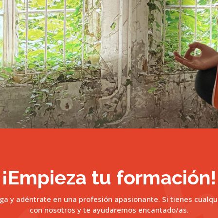
¡Empieza tu formación!
a y adéntrate en una profesión apasionante. Si tienes cualqu
con nosotros y te ayudaremos encantado/as.