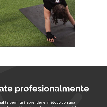
ate profesionalmente
ial te permitirá aprender el método con una