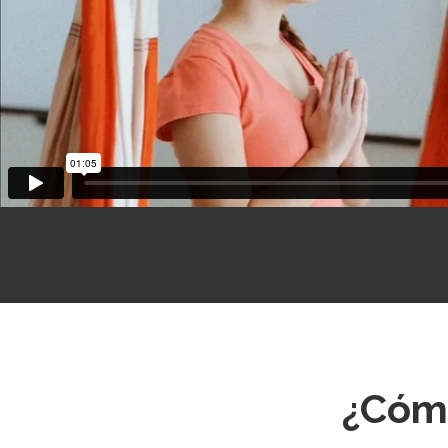
¿Cómo