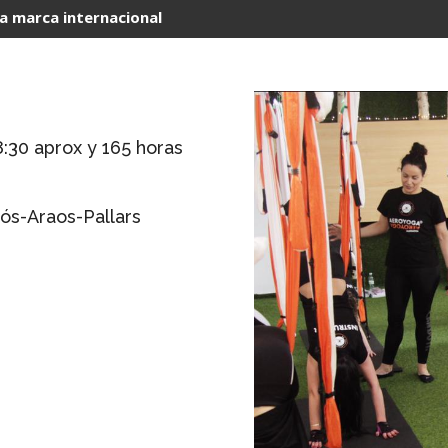
la marca internacional
8:30 aprox y 165 horas
ós-Araos-Pallars