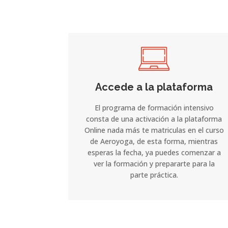
Accede a la plataforma
El programa de formación intensivo
consta de una activación a la plataforma
Online nada más te matriculas en el curso
de Aeroyoga, de esta forma, mientras
esperas la fecha, ya puedes comenzar a
ver la formación y prepararte para la
parte práctica.