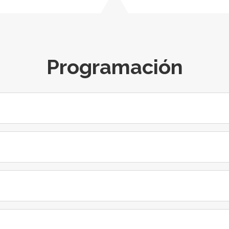
Programación