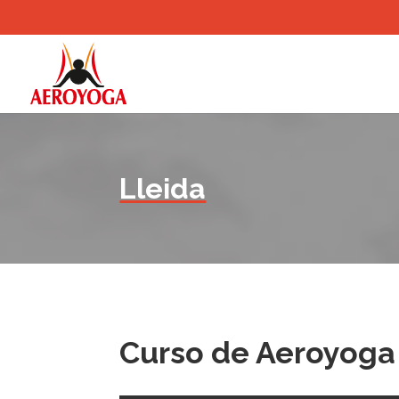
Lleida
Curso de Aeroyoga