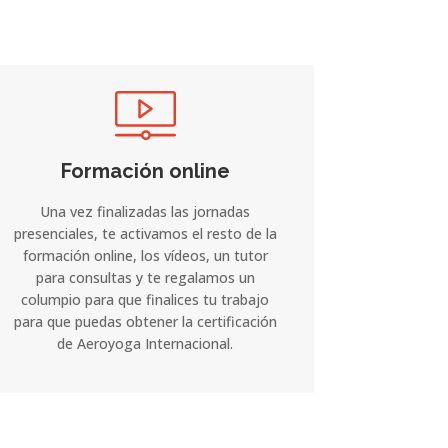
Formación online
Una vez finalizadas las jornadas
presenciales, te activamos el resto de la
formación online, los vídeos, un tutor
para consultas y te regalamos un
columpio para que finalices tu trabajo
para que puedas obtener la certificación
de Aeroyoga Internacional.