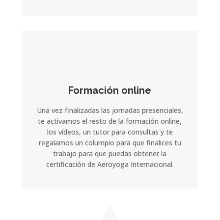
Formación online
Una vez finalizadas las jornadas presenciales,
te activamos el resto de la formación online,
los vídeos, un tutor para consultas y te
regalamos un columpio para que finalices tu
trabajo para que puedas obtener la
certificación de Aeroyoga Internacional.