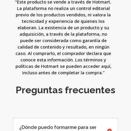
“Este producto se vende a través de Hotmart.
La plataforma no realiza un control editorial
previo de los productos vendidos, ni valora la
tecnicidad y experiencia de quienes los
elaboran. La existencia de un producto y su
adquisición, a través de la plataforma, no
puede ser considerada como garantía de
calidad de contenido y resultado, en ningún
caso. Al comprarlo, el comprador declara que
conoce esta información. Los términos y
políticas de Hotmart se pueden acceder aquí,
incluso antes de completar la compra.”
Preguntas frecuentes
¿Dónde puedo formarme para ser