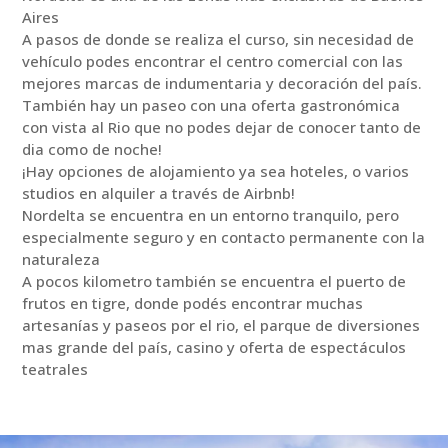
Aires
A pasos de donde se realiza el curso, sin necesidad de
vehículo podes encontrar el centro comercial con las
mejores marcas de indumentaria y decoración del país.
También hay un paseo con una oferta gastronómica
con vista al Rio que no podes dejar de conocer tanto de
dia como de noche!
¡Hay opciones de alojamiento ya sea hoteles, o varios
studios en alquiler a través de Airbnb!
Nordelta se encuentra en un entorno tranquilo, pero
especialmente seguro y en contacto permanente con la
naturaleza
A pocos kilometro también se encuentra el puerto de
frutos en tigre, donde podés encontrar muchas
artesanías y paseos por el rio, el parque de diversiones
mas grande del país, casino y oferta de espectáculos
teatrales