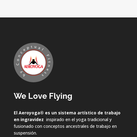
We Love Flying
El Aeroyoga
®
es un sistema artístico de trabajo
en ingravidez
inspirado en el yoga tradicional y
fusionado con conceptos ancestrales de trabajo en
suspensión.