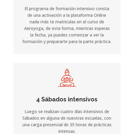
El programa de formación intensivo consta
de una activación a la plataforma Online
nada más te matriculas en el curso de
Aeroyoga, de esta forma, mientras esperas
la fecha, ya puedes comenzar a ver la
formación y prepararte para la parte práctica.
4 Sábados intensivos
Luego se realizan cuatro días intensivos de
Sábados en alguna de nuestras escuelas, con
una carga presencial de 35 horas de prácticas
intensas.