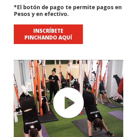
*El botón de pago te permite pagos en
Pesos y en efectivo.
INSCRÍBETE
PINCHANDO AQUÍ