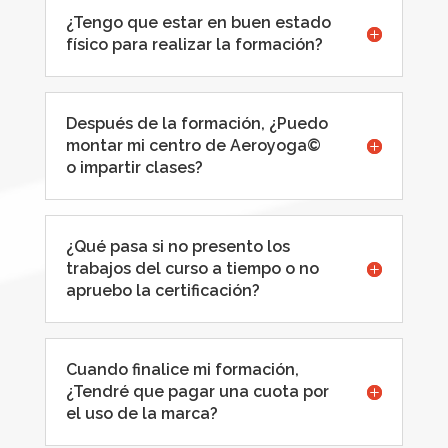
¿Tengo que estar en buen estado
físico para realizar la formación?
Después de la formación, ¿Puedo
montar mi centro de Aeroyoga©
o impartir clases?
¿Qué pasa si no presento los
trabajos del curso a tiempo o no
apruebo la certificación?
Cuando finalice mi formación,
¿Tendré que pagar una cuota por
el uso de la marca?