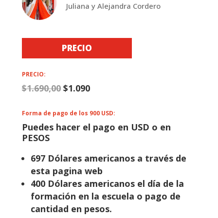
Juliana y Alejandra Cordero
PRECIO
PRECIO:
$
1.690,00
$
1.090
Forma de pago de los 900 USD:
Puedes hacer el pago en USD o en
PESOS
697 Dólares americanos a través de
esta pagina web
400 Dólares americanos el día de la
formación en la escuela o pago de
cantidad en pesos.