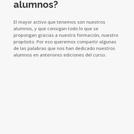
alumnos?
El mayor activo que tenemos son nuestros
alumnos, y que consigan todo lo que se
propongan gracias a nuestra formación, nuestro
propósito. Por eso queremos compartir algunas
de las palabras que nos han dedicado nuestros
alumnos en anteriores ediciones del curso.