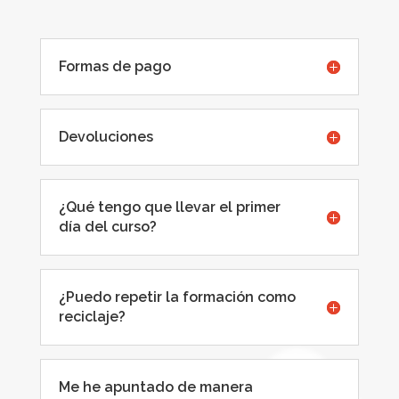
Formas de pago
Devoluciones
¿Qué tengo que llevar el primer
día del curso?
¿Puedo repetir la formación como
reciclaje?
Me he apuntado de manera