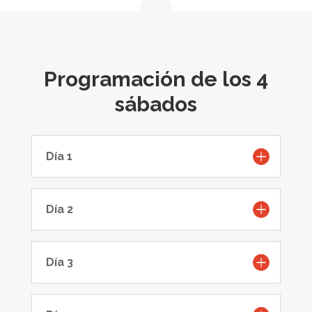
Programación de los 4
sábados
Día 1
Día 2
Día 3