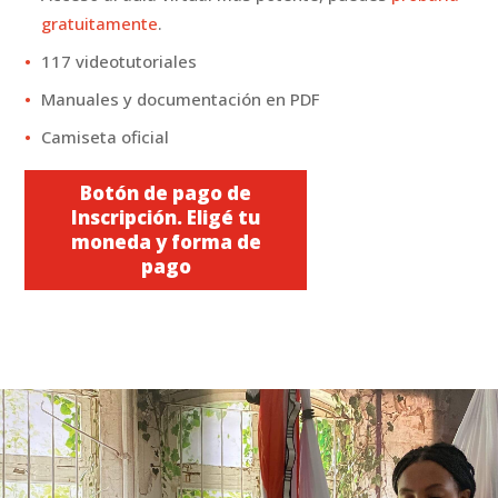
gratuitamente
.
117 videotutoriales
Manuales y documentación en PDF
Camiseta oficial
Botón de pago de
Inscripción. Eligé tu
moneda y forma de
pago