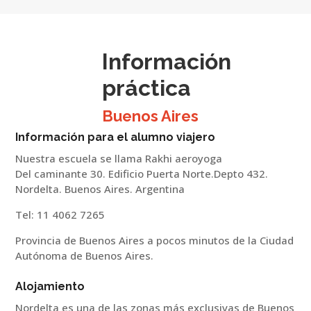
Información
práctica
Buenos Aires
Información para el alumno viajero
Nuestra escuela se llama Rakhi aeroyoga
Del caminante 30. Edificio Puerta Norte.Depto 432.
Nordelta. Buenos Aires. Argentina
Tel: 11 4062 7265
Provincia de Buenos Aires a pocos minutos de la Ciudad
Autónoma de Buenos Aires.
Alojamiento
Nordelta es una de las zonas más exclusivas de Buenos