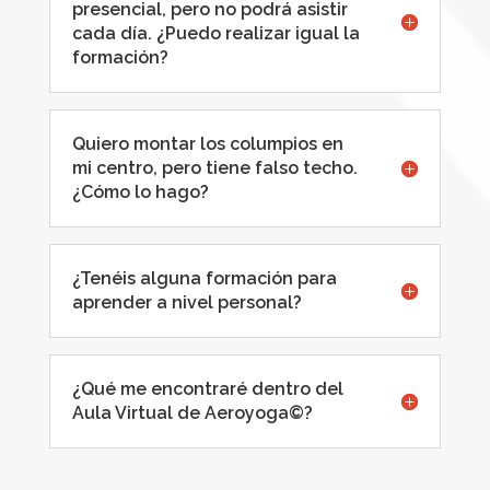
presencial, pero no podrá asistir
cada día. ¿Puedo realizar igual la
formación?
Quiero montar los columpios en
mi centro, pero tiene falso techo.
¿Cómo lo hago?
¿Tenéis alguna formación para
aprender a nivel personal?
¿Qué me encontraré dentro del
Aula Virtual de Aeroyoga©?