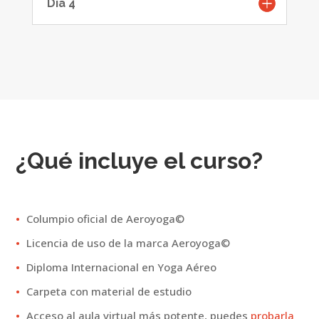
Día 4
¿Qué incluye el curso?
Columpio oficial de Aeroyoga©
Licencia de uso de la marca Aeroyoga©
Diploma Internacional en Yoga Aéreo
Carpeta con material de estudio
Acceso al aula virtual más potente, puedes
probarla