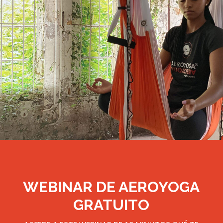
WEBINAR DE AEROYOGA
GRATUITO