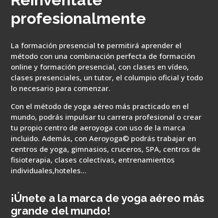
profesionalmente
La formación presencial te permitirá aprender el
método con una combinación perfecta de formación
online y formación presencial, con clases en vídeo,
clases presenciales, un tutor, el columpio oficial y todo
lo necesario para comenzar.
Con el método de yoga aéreo más practicado en el
mundo, podrás impulsar tu carrera profesional o crear
tu propio centro de aeroyoga con uso de la marca
incluido. Además, con Aeroyoga© podrás trabajar en
centros de yoga, gimnasios, cruceros, SPA, centros de
fisioterapia, clases colectivas, entrenamientos
individuales,hoteles…
¡Únete a la marca de yoga aéreo más
grande del mundo!