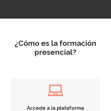
¿Cómo es la formación
presencial?
Accede a la plataforma