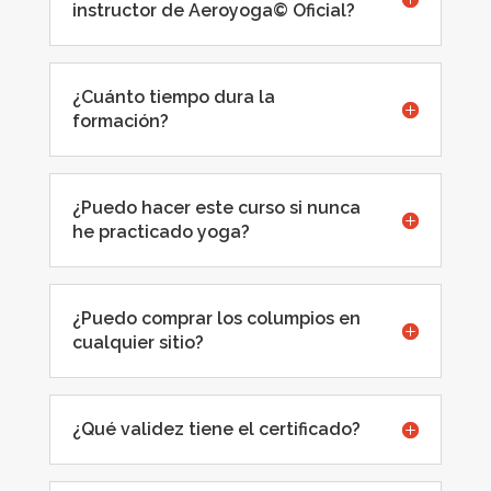
instructor de Aeroyoga© Oficial?
¿Cuánto tiempo dura la
formación?
¿Puedo hacer este curso si nunca
he practicado yoga?
¿Puedo comprar los columpios en
cualquier sitio?
¿Qué validez tiene el certificado?