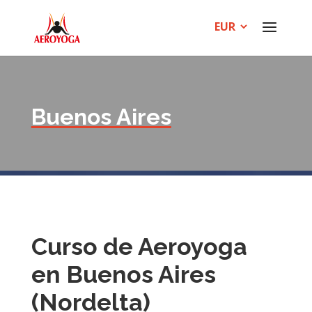
Buenos Aires
Curso de Aeroyoga
en Buenos Aires
(Nordelta)