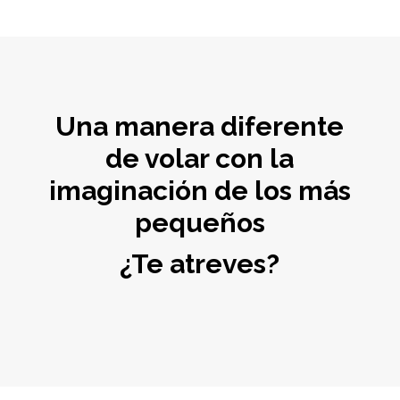
Una manera diferente
de volar con la
imaginación de los más
pequeños
¿Te atreves?