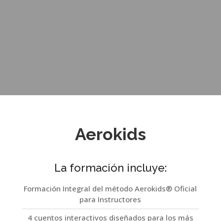
Aerokids
La formación incluye:
Formación Integral del método Aerokids® Oficial
para Instructores
4 cuentos interactivos diseñados para los más