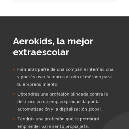
Reproductor
de
vídeo
Aerokids, la mejor
extraescolar
Formarás parte de una compañía internacional
y podrás usar la marca y todo el método para
tu emprendimiento.
Obtendrás una profesión blindada contra la
destrucción de empleo producida por la
automatización y la digitalización global.
Tendrás una profesión que te permitirá
emprender para ser tu propia jefa.