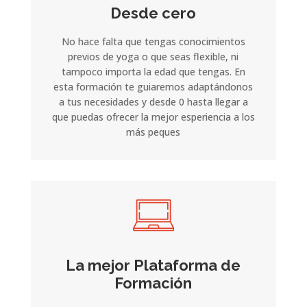
Desde cero
No hace falta que tengas conocimientos
previos de yoga o que seas flexible, ni
tampoco importa la edad que tengas. En
esta formación te guiaremos adaptándonos
a tus necesidades y desde 0 hasta llegar a
que puedas ofrecer la mejor esperiencia a los
más peques
La mejor Plataforma de
Formación