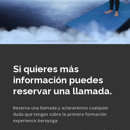
Si quieres más
información puedes
reservar una llamada.
Reserva una llamada y aclararemos cualquier
duda que tengas sobre la primera formación
experience Aeroyoga.