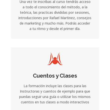
Una vez te inscribas al curso tendrás acceso
a todo el conocimiento del método, a la
teórica, las practicas divididas por sesiones,
introducciones por Rafael Martinez, consejos
de marketing y mucho más. Podrás acceder
a tu ritmo y desde el primer día.
Cuentos y Clases
La formación incluye las clases para las
Instructoras y cuentos de ejemplo para que
puedas seguir una guía o utilizar los mismos
cuentos en tus clases a modo interactivos