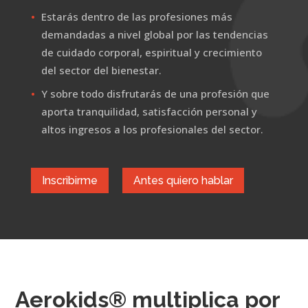
Estarás dentro de las profesiones más
demandadas a nivel global por las tendencias
de cuidado corporal, espiritual y crecimiento
del sector del bienestar.
Y sobre todo disfrutarás de una profesión que
aporta tranquilidad, satisfacción personal y
altos ingresos a los profesionales del sector.
Inscribirme
Antes quiero hablar
Aerokids® multiplica por