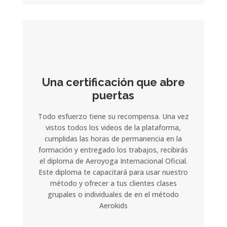
Una certificación que abre
puertas
Todo esfuerzo tiene su recompensa. Una vez
vistos todos los videos de la plataforma,
cumplidas las horas de permanencia en la
formación y entregado los trabajos, recibirás
el diploma de Aeroyoga Internacional Oficial.
Este diploma te capacitará para usar nuestro
método y ofrecer a tus clientes clases
grupales o individuales de en el método
Aerokids