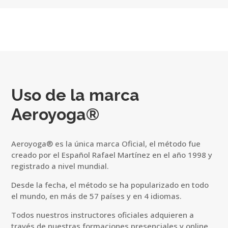
Uso de la marca
Aeroyoga®
Aeroyoga® es la única marca Oficial, el método fue
creado por el Español Rafael Martínez en el año 1998 y
registrado a nivel mundial.
Desde la fecha, el método se ha popularizado en todo
el mundo, en más de 57 países y en 4 idiomas.
Todos nuestros instructores oficiales adquieren a
través de nuestras formaciones presenciales y online