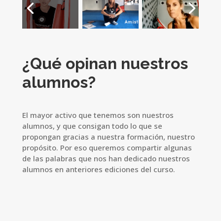
¿Qué opinan nuestros
alumnos?
El mayor activo que tenemos son nuestros
alumnos, y que consigan todo lo que se
propongan gracias a nuestra formación, nuestro
propósito. Por eso queremos compartir algunas
de las palabras que nos han dedicado nuestros
alumnos en anteriores ediciones del curso.