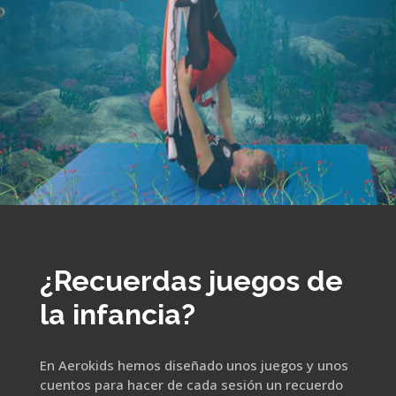
¿Recuerdas juegos de
la infancia?
En Aerokids hemos diseñado unos juegos y unos
cuentos para hacer de cada sesión un recuerdo