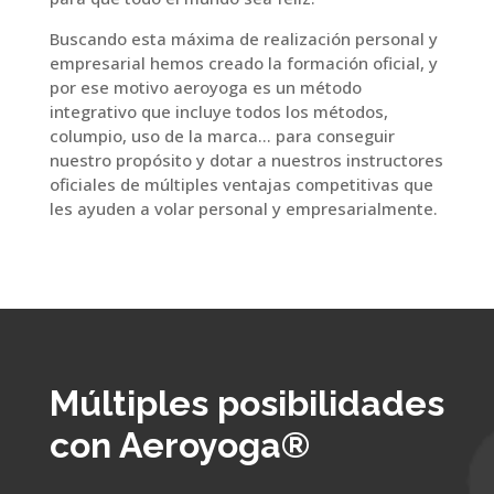
Buscando esta máxima de realización personal y
empresarial hemos creado la formación oficial, y
por ese motivo aeroyoga es un método
integrativo que incluye todos los métodos,
columpio, uso de la marca… para conseguir
nuestro propósito y dotar a nuestros instructores
oficiales de múltiples ventajas competitivas que
les ayuden a volar personal y empresarialmente.
Múltiples posibilidades
con Aeroyoga®