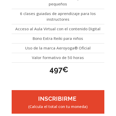
pequeños
6 clases guiadas de aprendizaje para los
instructores
Acceso al Aula Virtual con el contenido Digital
Bono Extra Reiki para niños
Uso de la marca Aeroyoga® Oficial
Valor formativo de 50 horas
497€
INSCRIBIRME
(Calcula el total con tu moneda)