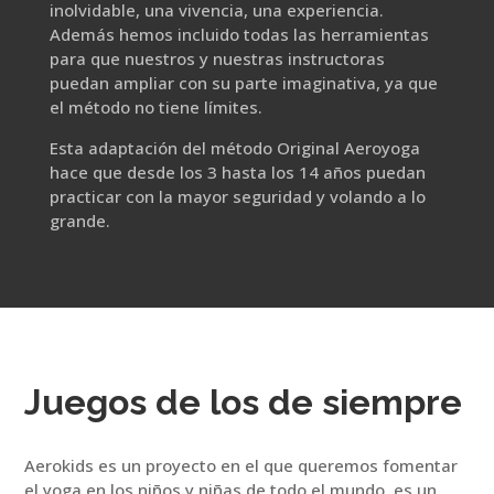
inolvidable, una vivencia, una experiencia.
Además hemos incluido todas las herramientas
para que nuestros y nuestras instructoras
puedan ampliar con su parte imaginativa, ya que
el método no tiene límites.
Esta adaptación del método Original Aeroyoga
hace que desde los 3 hasta los 14 años puedan
practicar con la mayor seguridad y volando a lo
grande.
Juegos de los de siempre
Aerokids es un proyecto en el que queremos fomentar
el yoga en los niños y niñas de todo el mundo, es un