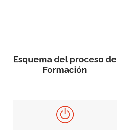
Esquema del proceso de
Formación