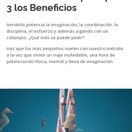
3 los Beneficios
Aerokids potencia la imaginación, la coordinación, la
disciplina, el esfuerzo y además jugando con un
columpio. ¿Qué más se puede pedir?
Haz que los más pequeños vuelen con nuestro método
a la vez que vivien un viaje inolvidable, una hora de
potenciación física, mental y llena de imaginación.