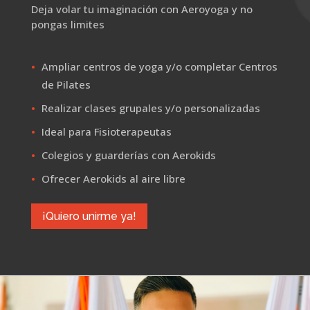
Deja volar tu imaginación con Aeroyoga y no
pongas limites
Ampliar centros de yoga y/o completar Centros
de Pilates
Realizar clases grupales y/o personalizadas
Ideal para Fisioterapeutas
Colegios y guarderías con Aerokids
Ofrecer Aerokids al aire libre
¡Quiero unirme ya!