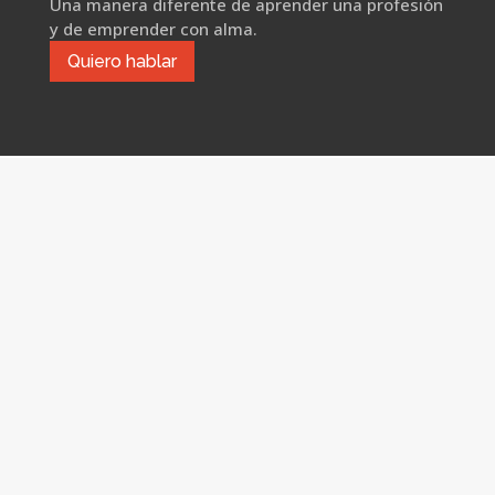
Una manera diferente de aprender una profesión
y de emprender con alma.
Quiero hablar