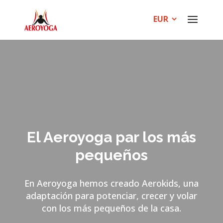
El Aeroyoga par los más
pequeños
En Aeroyoga hemos creado Aerokids, una
adaptación para potenciar, crecer y volar
con los más pequeños de la casa.