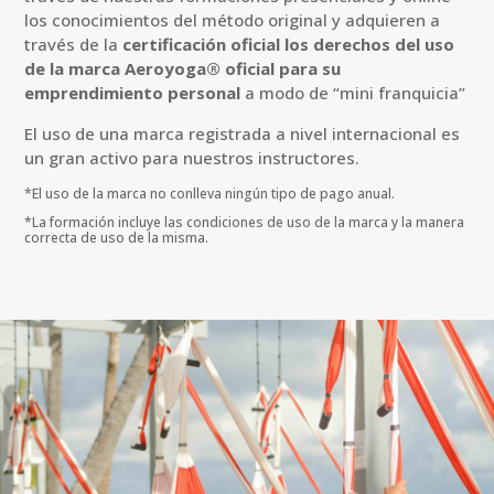
los conocimientos del método original y adquieren a
través de la
certificación oficial los derechos del uso
de la marca Aeroyoga® oficial para su
emprendimiento personal
a modo de “mini franquicia”
El uso de una marca registrada a nivel internacional es
un gran activo para nuestros instructores.
*El uso de la marca no conlleva ningún tipo de pago anual.
*
La formación incluye las condiciones de uso de la marca y la manera
correcta de uso de la misma
.