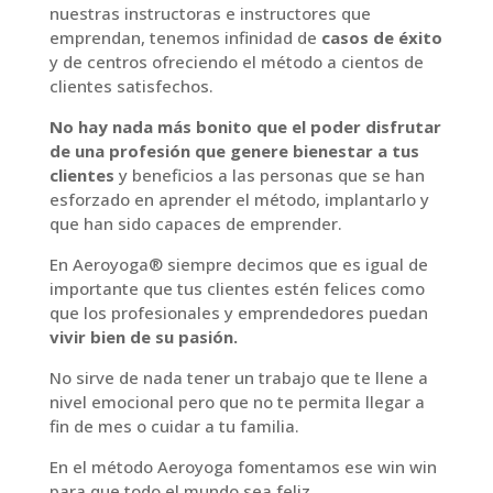
nuestras instructoras e instructores que
emprendan, tenemos infinidad de
casos de éxito
y de centros ofreciendo el método a cientos de
clientes satisfechos.
No hay nada más bonito que el poder disfrutar
de una profesión que genere bienestar a tus
clientes
y beneficios a las personas que se han
esforzado en aprender el método, implantarlo y
que han sido capaces de emprender.
En Aeroyoga® siempre decimos que es igual de
importante que tus clientes estén felices como
que los profesionales y emprendedores puedan
vivir bien de su pasión.
No sirve de nada tener un trabajo que te llene a
nivel emocional pero que no te permita llegar a
fin de mes o cuidar a tu familia.
En el método Aeroyoga fomentamos ese win win
para que todo el mundo sea feliz.