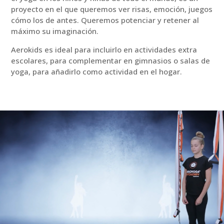
proyecto en el que queremos ver risas, emoción, juegos
cómo los de antes. Queremos potenciar y retener al
máximo su imaginación.
Aerokids es ideal para incluirlo en actividades extra
escolares, para complementar en gimnasios o salas de
yoga, para añadirlo como actividad en el hogar.