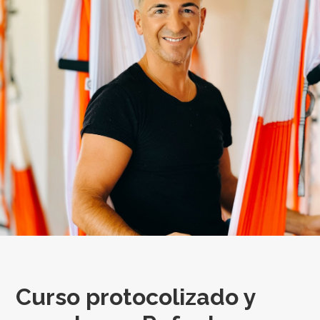
Curso protocolizado y