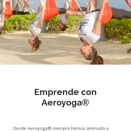
Emprende con
Aeroyoga®
Desde Aeroyoga® siempre hemos animado a