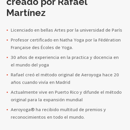
creado por Rafael
Martínez
Licenciado en bellas Artes por la universidad de París
Profesor certificado en Natha Yoga por la Fédération
Française des Écoles de Yoga.
30 años de experiencia en la practica y docencia en
el mundo del yoga
Rafael creó el método original de Aeroyoga hace 20
años cuando vivía en Madrid
Actualmente vive en Puerto Rico y difunde el método
original para la expansión mundial
Aeroyoga® ha recibido multitud de premios y
reconocimientos en todo el mundo.