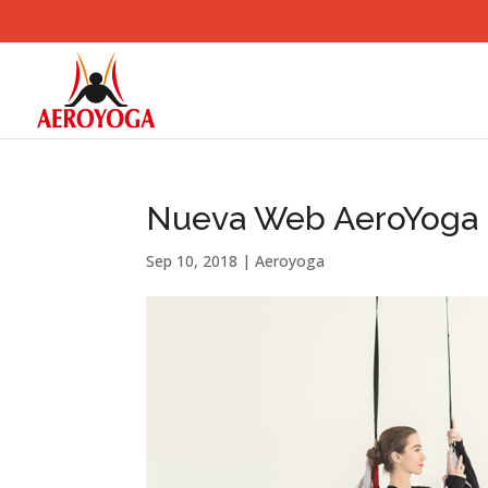
Nueva Web AeroYoga
Sep 10, 2018
|
Aeroyoga