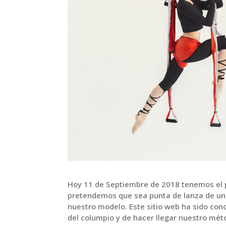
Hoy 11 de Septiembre de 2018 tenemos el p
pretendemos que sea punta de lanza de un
nuestro modelo. Este sitio web ha sido con
del columpio y de hacer llegar nuestro mét