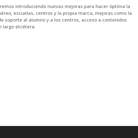
 iremos introduciendo nuevas mejoras para hacer óptima la
éreo, escuelas, centros y la propia marca, mejoras como la
de soporte al alumno y a los centros, acceso a contenidos
 largo etcétera.