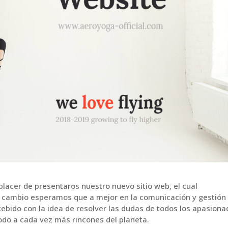
lacer de presentaros nuestro nuevo sitio web, el cual
 cambio esperamos que a mejor en la comunicación y gestión
cebido con la idea de resolver las dudas de todos los apasion
odo a cada vez más rincones del planeta.